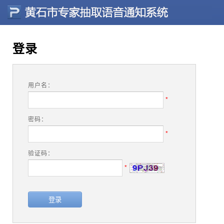
登录
用户名：
*
密码：
*
验证码：
*